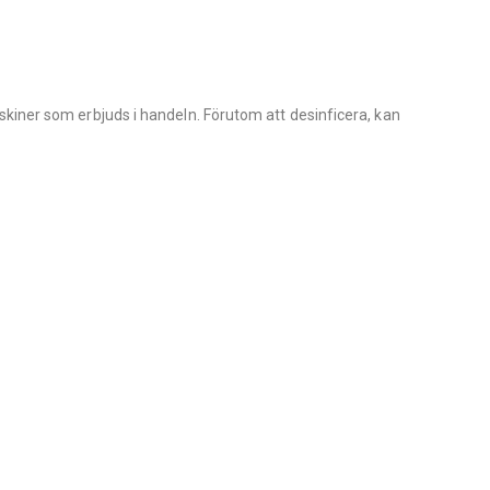
kiner som erbjuds i handeln. Förutom att desinficera, kan