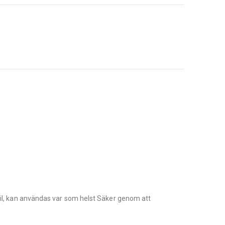
obil, kan användas var som helst Säker genom att